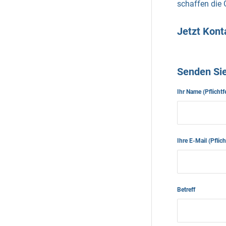
schaffen die 
Jetzt Kon
Senden Sie
Ihr Name (Pflichtf
Ihre E-Mail (Pflic
Betreff