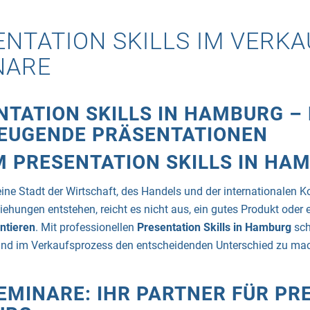
NTATION SKILLS IM VERKA
NARE
NTATION SKILLS IN HAMBURG –
EUGENDE PRÄSENTATIONEN
 PRESENTATION SKILLS IN HAM
eine Stadt der Wirtschaft, des Handels und der internationalen K
ehungen entstehen, reicht es nicht aus, ein gutes Produkt oder e
ntieren
. Mit professionellen
Presentation Skills in Hamburg
sch
nd im Verkaufsprozess den entscheidenden Unterschied zu ma
EMINARE: IHR PARTNER FÜR PRE