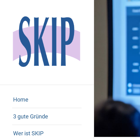
Home
3 gute Gründe
Wer ist SKIP