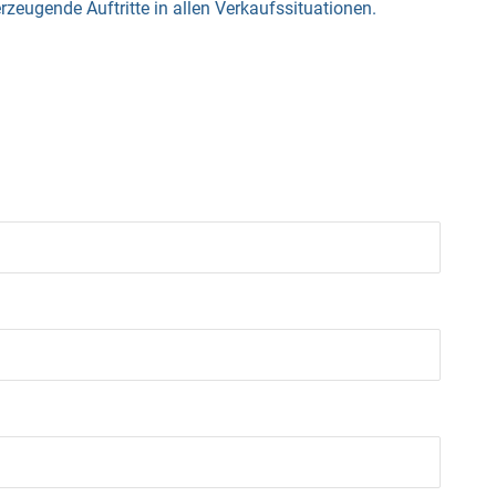
eugende Auftritte in allen Verkaufssituationen.