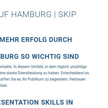
UF HAMBURG | SKIP
 MEHR ERFOLG DURCH
BURG SO WICHTIG SIND
ontakte. In diesem Umfeld, in dem täglich unzählige
ine starke Dienstleistung zu haben. Entscheidend ist,
affen Sie es, Ihr Publikum zu begeistern, Vertrauen
chen.
SENTATION SKILLS IN