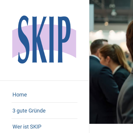
Home
3 gute Gründe
Wer ist SKIP