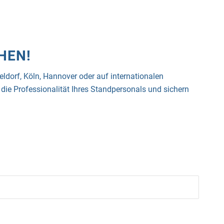
HEN!
eldorf, Köln, Hannover oder auf internationalen
die Professionalität Ihres Standpersonals und sichern