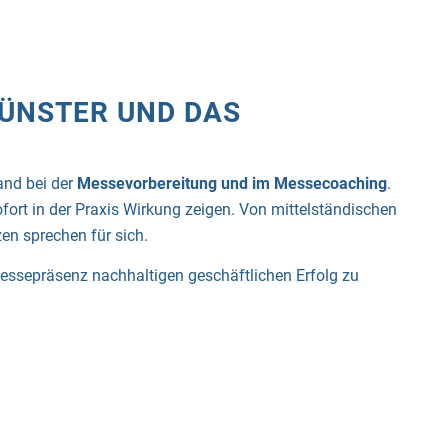
MÜNSTER UND DAS
nd bei der
Messevorbereitung und im Messecoaching
.
ofort in der Praxis Wirkung zeigen. Von mittelständischen
en sprechen für sich.
Messepräsenz nachhaltigen geschäftlichen Erfolg zu