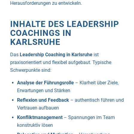
Herausforderungen zu entwickeln.
INHALTE DES LEADERSHIP
COACHINGS IN
KARLSRUHE
Das
Leadership Coaching in Karlsruhe
ist
praxisorientiert und flexibel aufgebaut. Typische
Schwerpunkte sind:
Analyse der Führungsrolle
– Klarheit über Ziele,
Erwartungen und Stärken
Reflexion und Feedback
– authentisch führen und
Vertrauen aufbauen
Konfliktmanagement
– Spannungen im Team
konstruktiv lösen