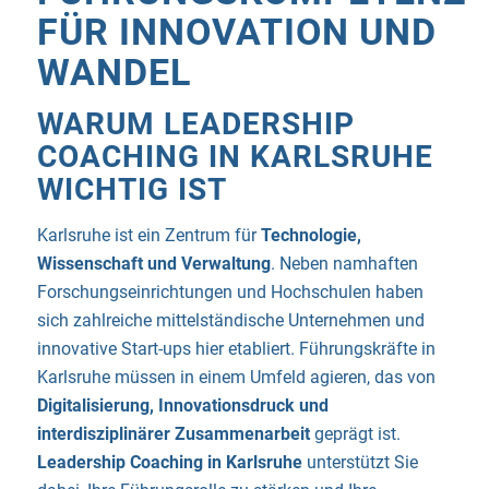
FÜR INNOVATION UND
WANDEL
WARUM LEADERSHIP
COACHING IN KARLSRUHE
WICHTIG IST
Karlsruhe
ist ein Zentrum für
Technologie,
Wissenschaft und Verwaltung
. Neben namhaften
Forschungseinrichtungen und Hochschulen haben
sich zahlreiche mittelständische Unternehmen und
innovative Start-ups hier etabliert. Führungskräfte in
Karlsruhe müssen in einem Umfeld agieren, das von
Digitalisierung, Innovationsdruck und
interdisziplinärer Zusammenarbeit
geprägt ist.
Leadership Coaching in Karlsruhe
unterstützt Sie