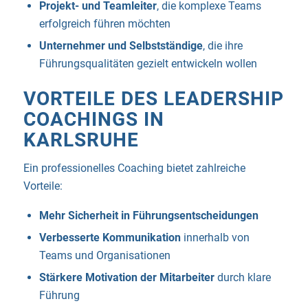
Projekt- und Teamleiter
, die komplexe Teams
erfolgreich führen möchten
Unternehmer und Selbstständige
, die ihre
Führungsqualitäten gezielt entwickeln wollen
VORTEILE DES LEADERSHIP
COACHINGS IN
KARLSRUHE
Ein professionelles Coaching bietet zahlreiche
Vorteile:
Mehr Sicherheit in Führungsentscheidungen
Verbesserte Kommunikation
innerhalb von
Teams und Organisationen
Stärkere Motivation der Mitarbeiter
durch klare
Führung