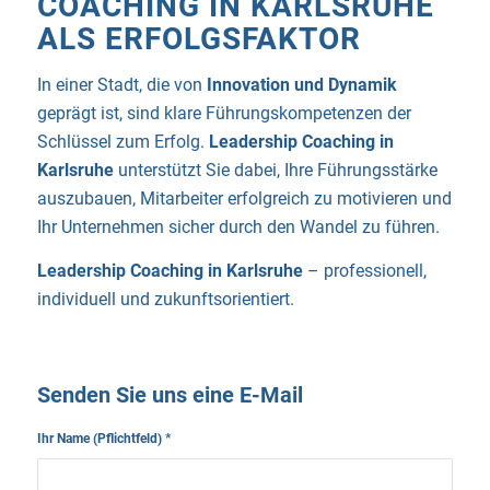
COACHING IN KARLSRUHE
ALS ERFOLGSFAKTOR
In einer Stadt, die von
Innovation und Dynamik
geprägt ist, sind klare Führungskompetenzen der
Schlüssel zum Erfolg.
Leadership Coaching in
Karlsruhe
unterstützt Sie dabei, Ihre Führungsstärke
auszubauen, Mitarbeiter erfolgreich zu motivieren und
Ihr Unternehmen sicher durch den Wandel zu führen.
Leadership Coaching in Karlsruhe
– professionell,
individuell und zukunftsorientiert.
Senden Sie uns eine E-Mail
Ihr Name (Pflichtfeld)
*