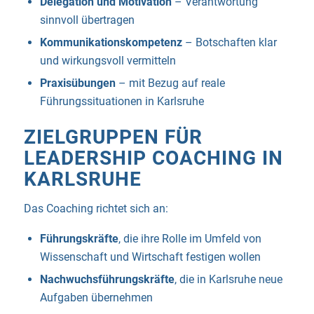
Delegation und Motivation
– Verantwortung
sinnvoll übertragen
Kommunikationskompetenz
– Botschaften klar
und wirkungsvoll vermitteln
Praxisübungen
– mit Bezug auf reale
Führungssituationen in Karlsruhe
ZIELGRUPPEN FÜR
LEADERSHIP COACHING IN
KARLSRUHE
Das Coaching richtet sich an:
Führungskräfte
, die ihre Rolle im Umfeld von
Wissenschaft und Wirtschaft festigen wollen
Nachwuchsführungskräfte
, die in Karlsruhe neue
Aufgaben übernehmen