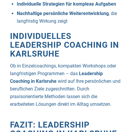
Individuelle Strategien für komplexe Aufgaben
Nachhaltige persönliche Weiterentwicklung
, die
langfristig Wirkung zeigt
INDIVIDUELLES
LEADERSHIP COACHING IN
KARLSRUHE
Ob in Einzelcoachings, kompakten Workshops oder
langfristigen Programmen – das
Leadership
Coaching in Karlsruhe
wird auf Ihre persönlichen und
beruflichen Ziele zugeschnitten. Durch
praxisorientierte Methoden lassen sich die
erarbeiteten Lösungen direkt im Alltag umsetzen.
FAZIT: LEADERSHIP