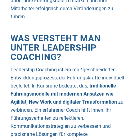
dabei, Ihre Führungsrolle zu stärken und Ihre
Mitarbeiter erfolgreich durch Veränderungen zu
führen.
WAS VERSTEHT MAN
UNTER LEADERSHIP
COACHING?
Leadership Coaching ist ein maßgeschneiderter
Entwicklungsprozess, der Führungskräfte individuell
begleitet. In Karlsruhe bedeutet das,
traditionelle
Führungsmodelle mit modernen Ansätzen wie
Agilität, New Work und digitaler Transformation
zu
verbinden. Ein erfahrener Coach hilft Ihnen, Ihr
Führungsverhalten zu reflektieren,
Kommunikationsstrategien zu verbessern und
praxisnahe Lösungen für komplexe