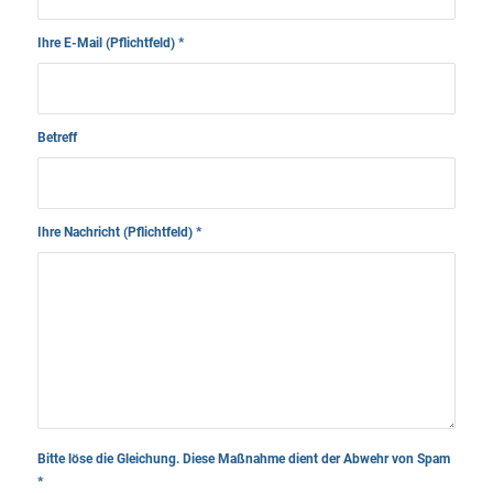
Ihre E-Mail (Pflichtfeld)
*
Betreff
Ihre Nachricht (Pflichtfeld)
*
Bitte löse die Gleichung. Diese Maßnahme dient der Abwehr von Spam
*